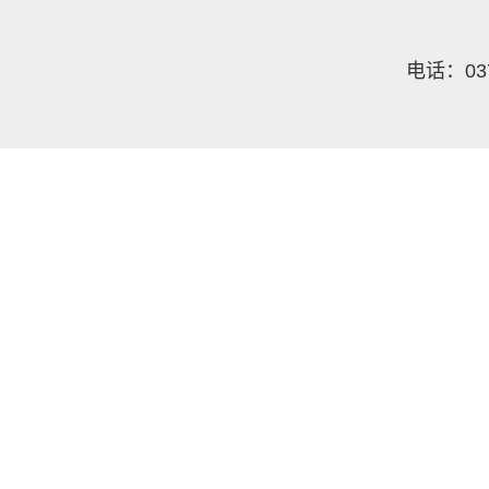
电话：03