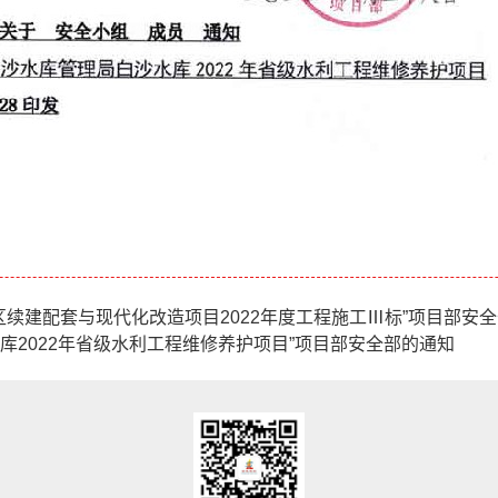
灌区续建配套与现代化改造项目2022年度工程施工Ⅲ标”项目部安
库2022年省级水利工程维修养护项目”项目部安全部的通知