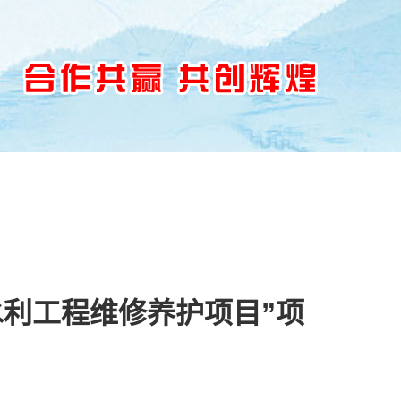
文化
人力资源
联系我们
水利工程维修养护项目”项