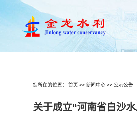
首页
关于我们
新闻
您所在的位置：
首页
>>
新闻中心
>>
公示公告
关于成立“河南省白沙水