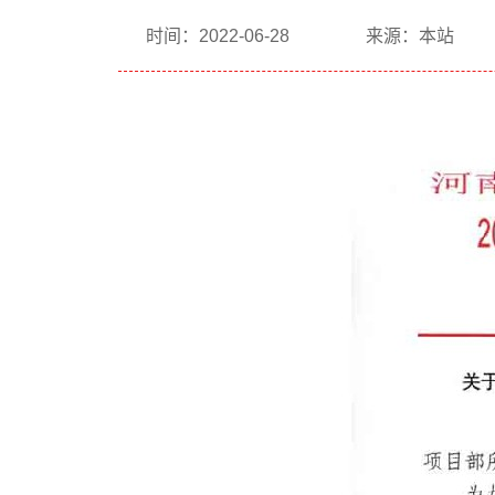
时间：2022-06-28
来源：本站