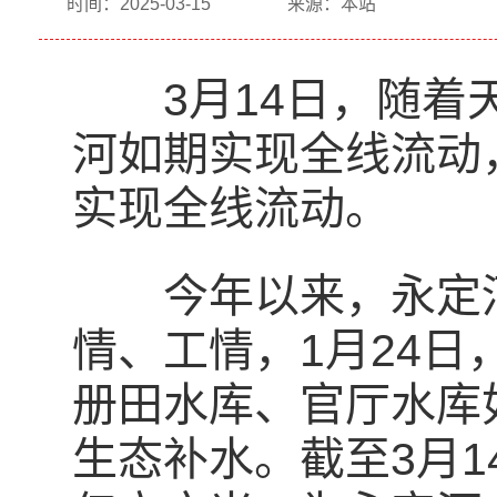
时间：2025-03-15
来源：本站
3月14日，随着天
河如期实现全线流动
实现全线流动。
今年以来，永定河
情、工情，1月24日
册田水库、官厅水库
生态补水。截至3月1