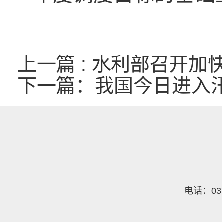
上一篇 : 水利部召开
下一篇：我国今日进入
电话：03