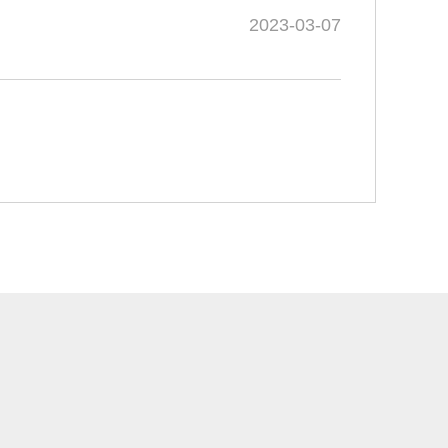
2023-03-07