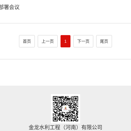
作部署会议
首页
上一页
1
下一页
尾页
金龙水利工程（河南）有限公司