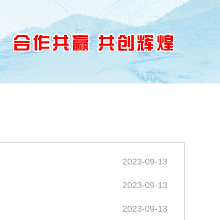
文化
人力资源
联系我们
2023-09-13
2023-09-13
2023-09-13