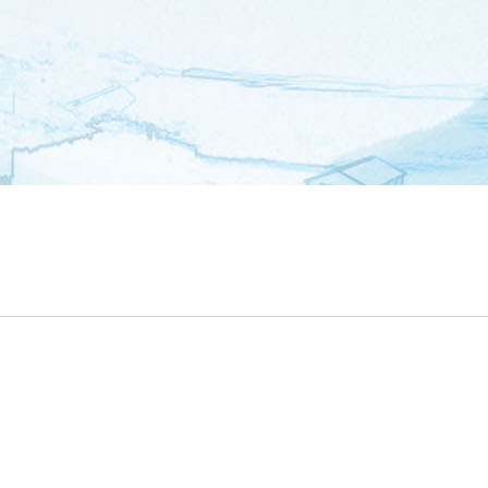
中心
工程建设
安全生产
企业