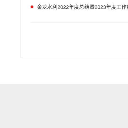
金龙水利2022年度总结暨2023年度工