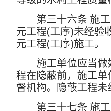
第三十六条 施工
元工程(工序)未经
元工程(工序)施工。
施工单位应当做好
程在隐蔽前，施工单
督机构。隐蔽工程未
第三十七条 施工