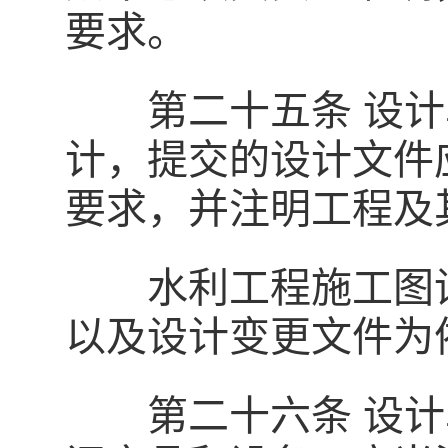
要求。
第二十五条 设计
计，提交的设计文件
要求，并注明工程及
水利工程施工图设
以及设计变更文件为
第二十六条 设计