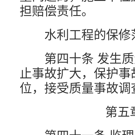
担赔偿责任。
水利工程的保修范
第四十条 发生质
止事故扩大，保护事
位，接受质量事故调
第五