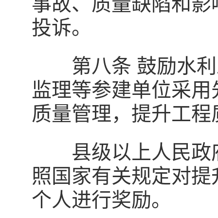
事故、质量缺陷和影
投诉。
第八条 鼓励水利
监理等参建单位采用
质量管理，提升工程
县级以上人民政府
照国家有关规定对提
个人进行奖励。