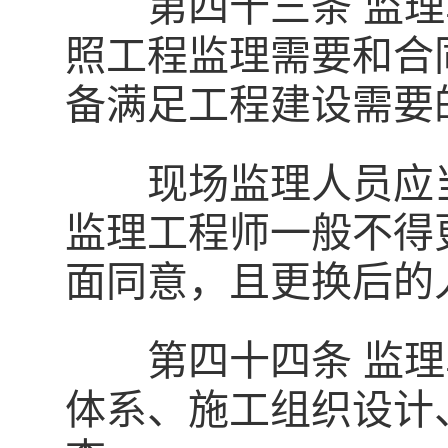
第四十三条 监理
照工程监理需要和合
备满足工程建设需要
现场监理人员应当
监理工程师一般不得
面同意，且更换后的
第四十四条 监理
体系、施工组织设计