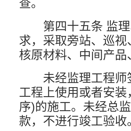
查。
第四十五条 监理
求，采取旁站、巡视
核原材料、中间产品
未经监理工程师签
工程上使用或者安装
序)的施工。未经总
款，不进行竣工验收