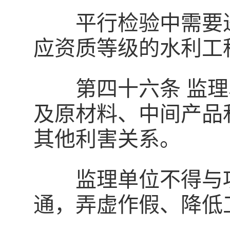
平行检验中需要进
应资质等级的水利工
第四十六条 监理
及原材料、中间产品
其他利害关系。
监理单位不得与项
通，弄虚作假、降低