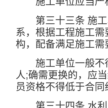
施工单位应当严格
第三十三条 施工
系，根据工程施工需
构，配备满足施工需
施工单位一般不得
人;确需更换的，应
员资格不得低于合同
第三十四条 水利