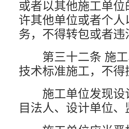
或者以其他施工单位
许其他单位或者个人
务，不得转包或者违
第三十二条 施工
技术标准施工，不得
施工单位发现设计
目法人、设计单位、