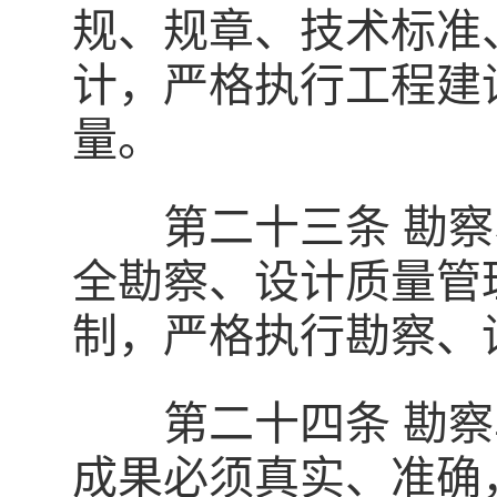
规、规章、技术标准
计，严格执行工程建
量。
第二十三条 勘察
全勘察、设计质量管
制，严格执行勘察、
第二十四条 勘察
成果必须真实、准确