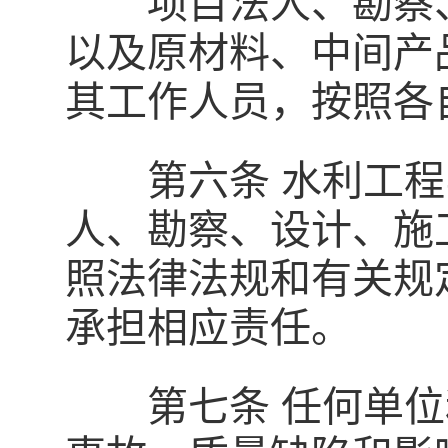
项目法人、勘察、
以及原材料、中间产
其工作人员，按照各
第六条 水利工程
人、勘察、设计、施
照法律法规和有关规
承担相应责任。
第七条 任何单位