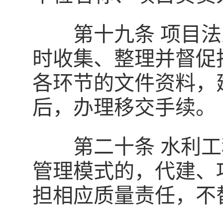
第十九条 项目法
时收集、整理并督促
各环节的文件资料，
后，办理移交手续。
第二十条 水利工
管理模式的，代建、
担相应质量责任，不