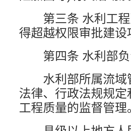
第三条 水利工程
得超越权限审批建设
第四条 水利部负
水利部所属流域管理
法律、行政法规规定
工程质量的监督管理