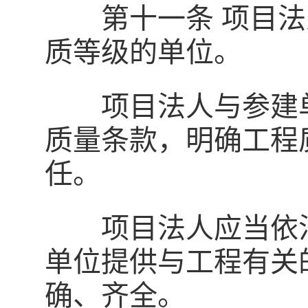
第十一条 项目法
质等级的单位。
项目法人与参建单
质量条款，明确工程
任。
项目法人应当依法
单位提供与工程有关
确、齐全。