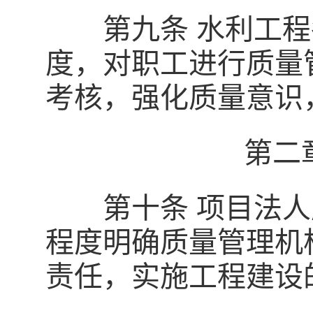
第九条 水利工程
度，对职工进行质量
考核，强化质量意识
第二
第十条 项目法人
程度明确质量管理机
责任，实施工程建设