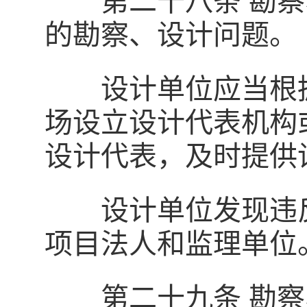
第二十八条 勘察
的勘察、设计问题。
设计单位应当根据
场设立设计代表机构
设计代表，及时提供
设计单位发现违反
项目法人和监理单位
第二十九条 勘察