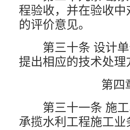
程验收，并在验收中
的评价意见。
第三十条 设计单
提出相应的技术处理
第四
第三十一条 施工
承揽水利工程施工业