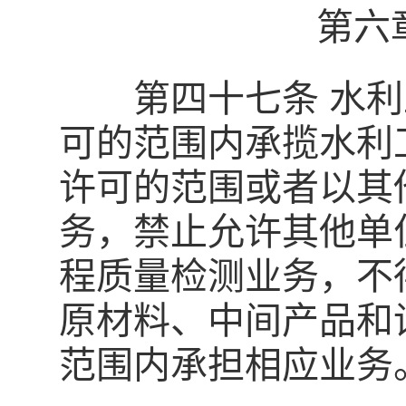
第六
第四十七条 水利
可的范围内承揽水利
许可的范围或者以其
务，禁止允许其他单
程质量检测业务，不
原材料、中间产品和
范围内承担相应业务