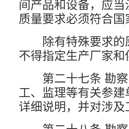
间产品和设备，应当
质量要求必须符合国
除有特殊要求的原
不得指定生产厂家和
第二十七条 勘察
工、监理等有关参建
详细说明，并对涉及