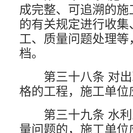
成完整、可追溯的施
的有关规定进行收集
工、质量问题处理等
档。
第三十八条 对出
格的工程，施工单位
第三十九条 水利
量问题的，施工单位