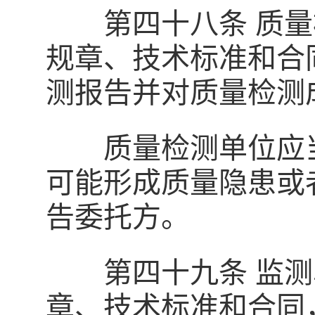
第四十八条 质量
规章、技术标准和合
测报告并对质量检测
质量检测单位应当
可能形成质量隐患或
告委托方。
第四十九条 监测
章、技术标准和合同