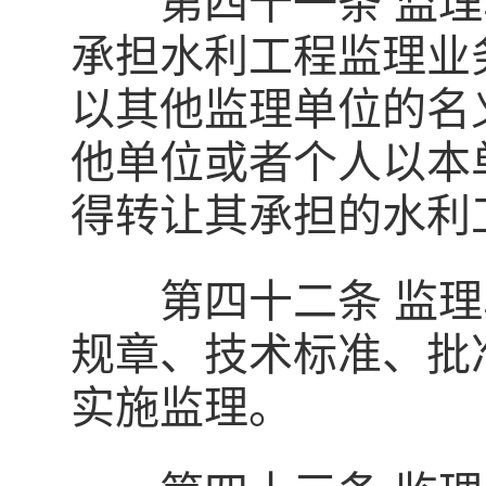
第四十一条 监理
承担水利工程监理业
以其他监理单位的名
他单位或者个人以本
得转让其承担的水利
第四十二条 监理
规章、技术标准、批
实施监理。