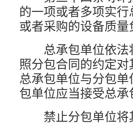
的一项或者多项实行
或者采购的设备质量
总承包单位依法将
照分包合同的约定对
总承包单位与分包单
包单位应当接受总承
禁止分包单位将其