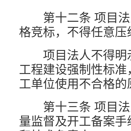
第十二条 项目法
格竞标，不得任意压
项目法人不得明示
工程建设强制性标准
工单位使用不合格的
第十三条 项目法
量监督及开工备案手