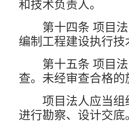
和技术负责人。
第十四条 项目法
编制工程建设执行技
第十五条 项目法
查。未经审查合格的
项目法人应当组织
进行勘察、设计交底