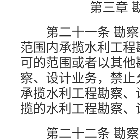
第三章 
第二十一条 勘察
范围内承揽水利工程
可的范围或者以其他
察、设计业务，禁止
承揽水利工程勘察、
揽的水利工程勘察、
第二十二条 勘察