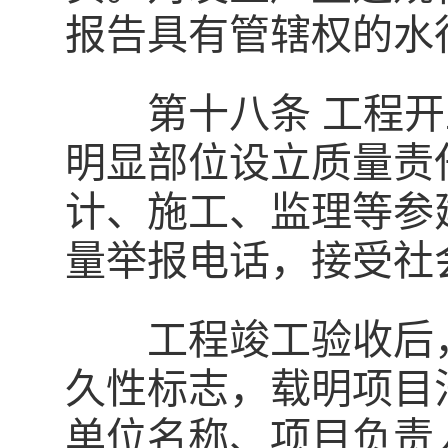
报告具有管辖权的水
第十八条 工程开
明显部位设立质量责
计、施工、监理等参
量举报电话，接受社
工程竣工验收后，
久性标志，载明项目
单位名称、项目负责