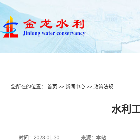
首页
关于我们
新闻中心
您所在的位置：
首页
>>
新闻中心
>>
政策法规
水利工
时间：2023-01-30
来源：本站