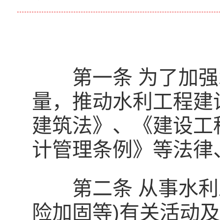
第一条 为了加强
量，推动水利工程建
建筑法》、《建设工
计管理条例》等法律
第二条 从事水利工
险加固等)有关活动