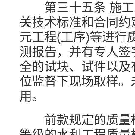
第三十五条 施工
关技术标准和合同约
元工程(工序)等进
测报告，并有专人签
全的试块、试件以及
位监督下现场取样。
用。
前款规定的质量检
等级的水利工程质量