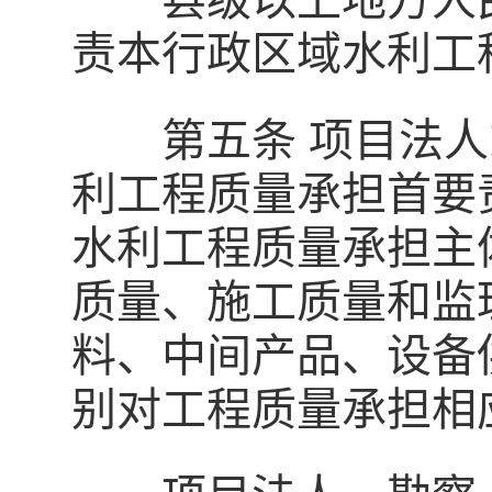
县级以上地方人民
责本行政区域水利工
第五条 项目法人或
利工程质量承担首要
水利工程质量承担主
质量、施工质量和监
料、中间产品、设备
别对工程质量承担相