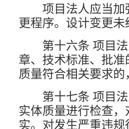
项目法人应当加强
更程序。设计变更未
第十六条 项目法
章、技术标准、批准
质量符合相关要求的
第十七条 项目法
实体质量进行检查，
实。对发生严重违规