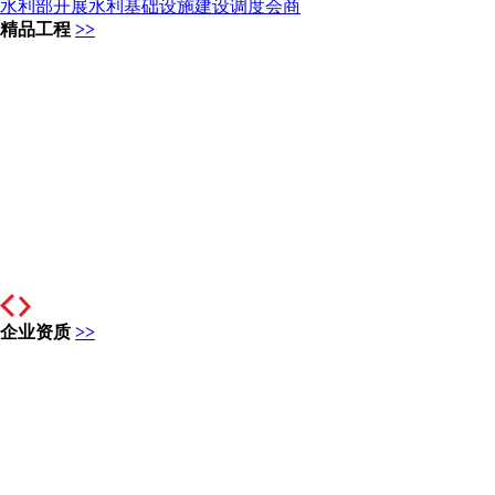
水利部开展水利基础设施建设调度会商
精品工程
>>
企业资质
>>