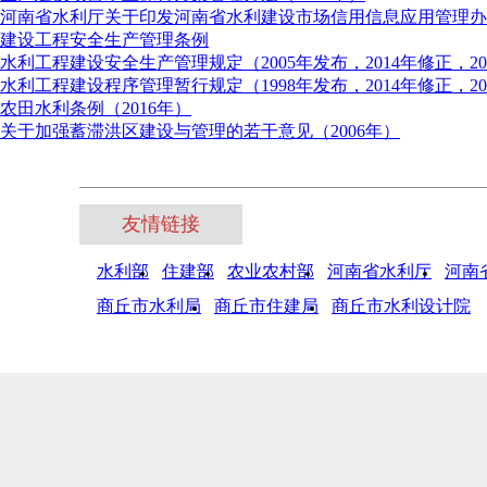
河南省水利厅关于印发河南省水利建设市场信用信息应用管理办
建设工程安全生产管理条例
水利工程建设安全生产管理规定（2005年发布，2014年修正，20
水利工程建设程序管理暂行规定（1998年发布，2014年修正，201
农田水利条例（2016年）
关于加强蓄滞洪区建设与管理的若干意见（2006年）
友情链接
水利部
住建部
农业农村部
河南省水利厅
河南
商丘市水利局
商丘市住建局
商丘市水利设计院