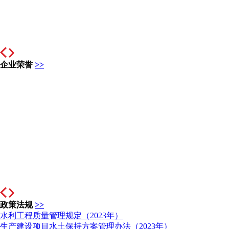
企业荣誉
>>
政策法规
>>
水利工程质量管理规定（2023年）
生产建设项目水土保持方案管理办法（2023年）