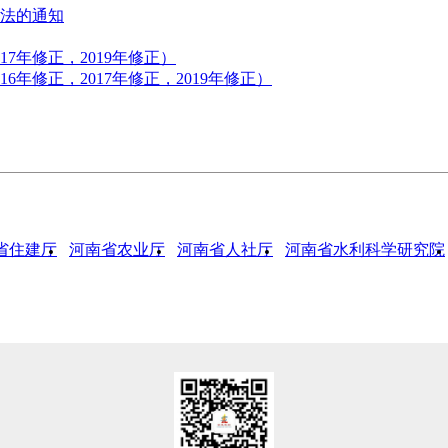
法的通知
17年修正，2019年修正）
6年修正，2017年修正，2019年修正）
省住建厅
河南省农业厅
河南省人社厅
河南省水利科学研究院