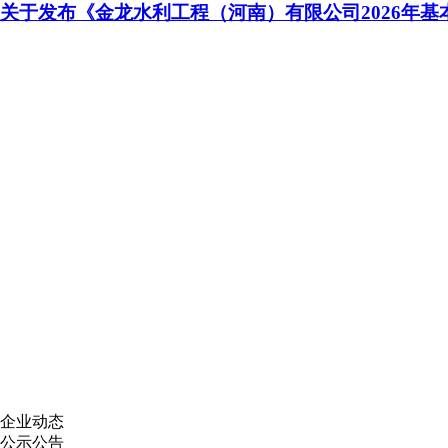
关于发布《金龙水利工程（河南）有限公司2026年基
企业动态
公示公告