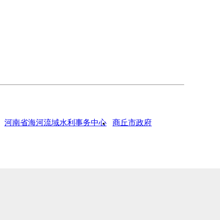
河南省海河流域水利事务中心
商丘市政府